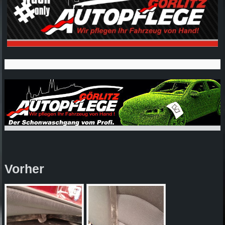
Vorher