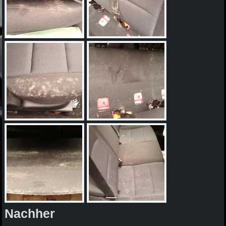
Nachher