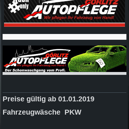
Preise gültig ab 01.01.2019
Fahrzeugwäsche PKW