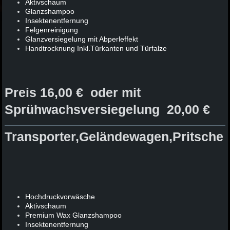
Aktivschaum
Glanzshampoo
Insektenentfernung
Felgenreinigung
Glanzversiegelung mit Abperleffekt
Handtrocknung Inkl.Türkanten und Türfalze
Preis 16,00 € oder mit
Sprühwachsversiegelung 20,00 €
Transporter,Geländewagen,Pritsche
Hochdruckvorwäsche
Aktivschaum
Premium Wax Glanzshampoo
Insektenentfernung