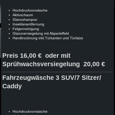
Hochdruckvorwäsche
Aktivschaum
Glanzshampoo
Insektenentfernung
Felgenreinigung
Glanzversiegelung mit Abperleffekt
Handtrocknung inkl.Türkanten und Türfalze
Preis 16,00 € oder mit
Sprühwachsversiegelung 20,00 €
Fahrzeugwäsche 3 SUV/7 Sitzer/
Caddy
Hochdruckvorwäsche